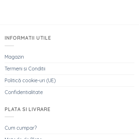
INFORMATII UTILE
Magazin
Termeni si Conditii
Politică cookie-uri (UE)
Confidentialitate
PLATA SI LIVRARE
Cum cumpar?