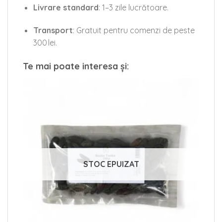
Livrare standard
: 1–3 zile lucrătoare.
Transport
: Gratuit pentru comenzi de peste
300 lei.
Te mai poate interesa și:
STOC EPUIZAT