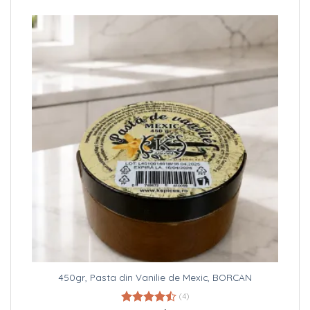
450gr, Pasta din Vanilie de Mexic, BORCAN
(4)