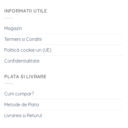
INFORMATII UTILE
Magazin
Termeni si Conditii
Politică cookie-uri (UE)
Confidentialitate
PLATA SI LIVRARE
Cum cumpar?
Metode de Plata
Livrarea si Returul