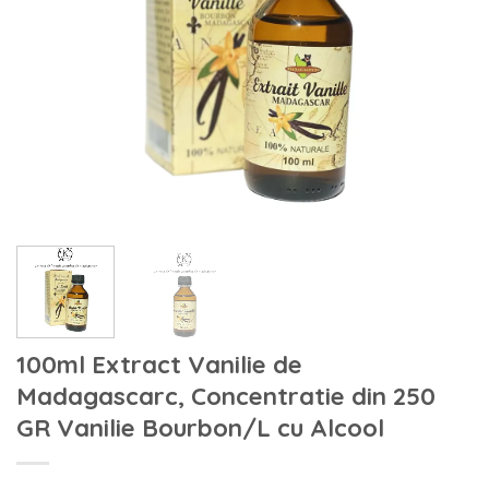
100ml Extract Vanilie de
Madagascarc, Concentratie din 250
GR Vanilie Bourbon/L cu Alcool