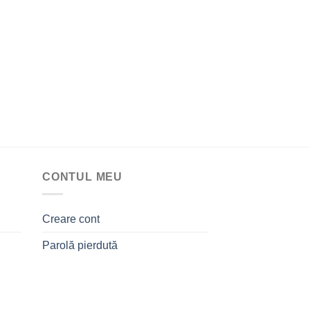
CONTUL MEU
Creare cont
Parolă pierdută