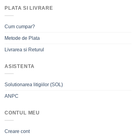
PLATA SI LIVRARE
Cum cumpar?
Metode de Plata
Livrarea si Returul
ASISTENTA
Solutionarea litigiilor (SOL)
ANPC
CONTUL MEU
Creare cont