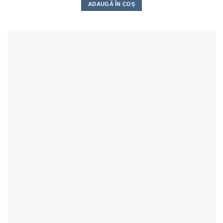
ADAUGĂ ÎN COȘ