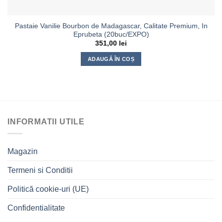
Pastaie Vanilie Bourbon de Madagascar, Calitate Premium, In
Eprubeta (20buc/EXPO)
351,00
lei
ADAUGĂ ÎN COȘ
INFORMATII UTILE
Magazin
Termeni si Conditii
Politică cookie-uri (UE)
Confidentialitate