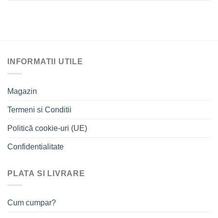
INFORMATII UTILE
Magazin
Termeni si Conditii
Politică cookie-uri (UE)
Confidentialitate
PLATA SI LIVRARE
Cum cumpar?