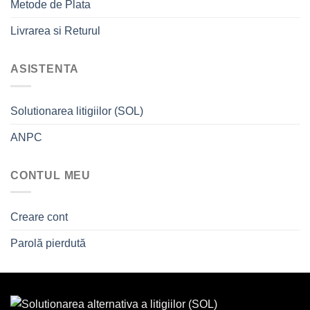
Metode de Plata
Livrarea si Returul
ASISTENTA
Solutionarea litigiilor (SOL)
ANPC
CONTUL MEU
Creare cont
Parolă pierdută