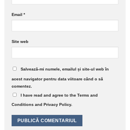
Email
*
Site web
Salvează-mi numele, emailul și site-ul web în
acest navigator pentru data viitoare când o să
comentez.
I have read and agree to the Terms and
Conditions and Privacy Policy.