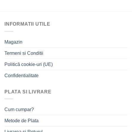
INFORMATII UTILE
Magazin
Termeni si Conditii
Politică cookie-uri (UE)
Confidentialitate
PLATA SI LIVRARE
Cum cumpar?
Metode de Plata
Livrarea si Returul