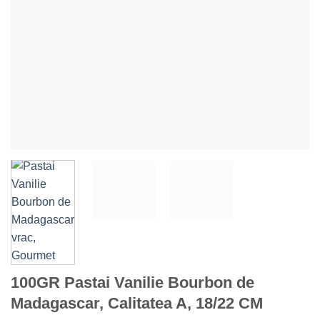
100GR Pastai Vanilie Bourbon de
Madagascar, Calitatea A, 18/22 CM