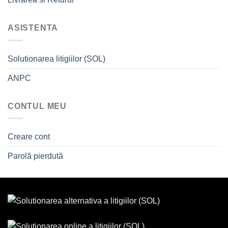
ASISTENTA
Solutionarea litigiilor (SOL)
ANPC
CONTUL MEU
Creare cont
Parolă pierdută